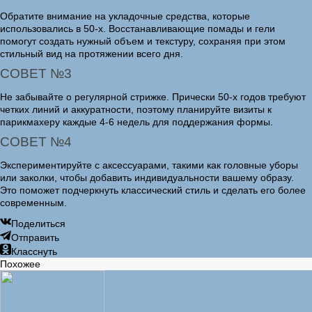
Обратите внимание на укладочные средства, которые
использовались в 50-х. Восстанавливающие помады и гели
помогут создать нужный объем и текстуру, сохраняя при этом
стильный вид на протяжении всего дня.
СОВЕТ №3
Не забывайте о регулярной стрижке. Прически 50-х годов требуют
четких линий и аккуратности, поэтому планируйте визиты к
парикмахеру каждые 4-6 недель для поддержания формы.
СОВЕТ №4
Экспериментируйте с аксессуарами, такими как головные уборы
или заколки, чтобы добавить индивидуальности вашему образу.
Это поможет подчеркнуть классический стиль и сделать его более
современным.
Поделиться
Отправить
Класснуть
Похожее