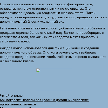
При использовании воска волосы хорошо фиксировались,
оставаясь при этом естественными и не склеиваясь. Это
обеспечивало идеальную гладкость и шелковистость. Такой
продукт также применялся для кудрявых волос, придавая локонам
дополнительный блеск и ухоженный вид.
Гель наносился на влажные волосы, добавляя немного объема и
придавая стрижке более стильный вид. Важно не переборщить с
количеством геля, так как избыток средства может привести к
загрязнению волос.
Лак для волос использовался для фиксации челки и создания
дополнительного объема. Стилисты рекомендуют выбирать
средство средней фиксации, чтобы избежать эффекта склеивания
и стеклянного блеска.
Читайте также:
Как покрасить волосы без краски в домашних условиях:
проверенные рецепты