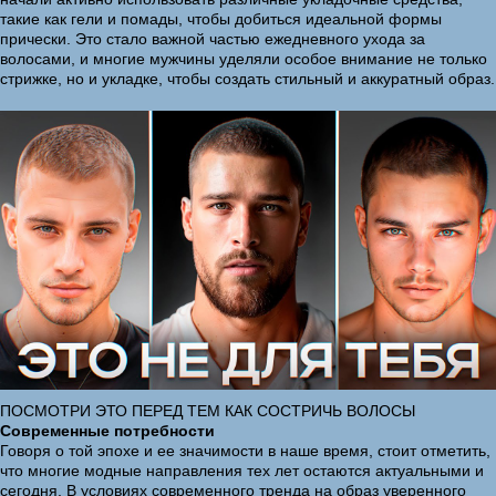
такие как гели и помады, чтобы добиться идеальной формы
прически. Это стало важной частью ежедневного ухода за
волосами, и многие мужчины уделяли особое внимание не только
стрижке, но и укладке, чтобы создать стильный и аккуратный образ.
ПОСМОТРИ ЭТО ПЕРЕД ТЕМ КАК СОСТРИЧЬ ВОЛОСЫ
Современные потребности
Говоря о той эпохе и ее значимости в наше время, стоит отметить,
что многие модные направления тех лет остаются актуальными и
сегодня. В условиях современного тренда на образ уверенного