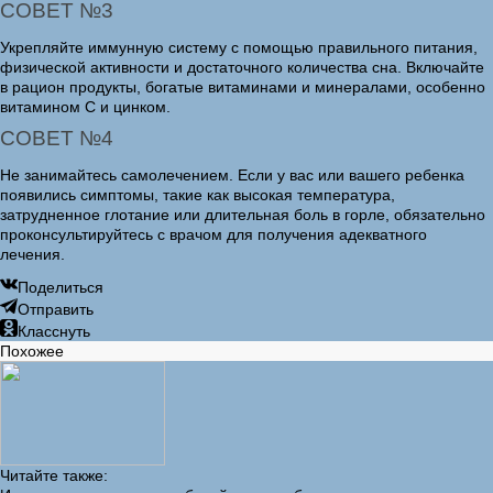
СОВЕТ №3
Укрепляйте иммунную систему с помощью правильного питания,
физической активности и достаточного количества сна. Включайте
в рацион продукты, богатые витаминами и минералами, особенно
витамином C и цинком.
СОВЕТ №4
Не занимайтесь самолечением. Если у вас или вашего ребенка
появились симптомы, такие как высокая температура,
затрудненное глотание или длительная боль в горле, обязательно
проконсультируйтесь с врачом для получения адекватного
лечения.
Поделиться
Отправить
Класснуть
Похожее
Читайте также: