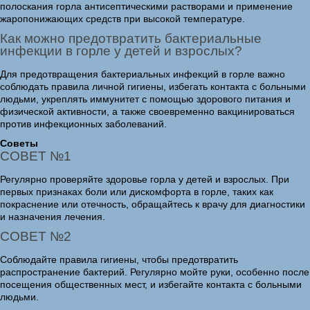
полоскания горла антисептическими растворами и применение
жаропонижающих средств при высокой температуре.
Как можно предотвратить бактериальные
инфекции в горле у детей и взрослых?
Для предотвращения бактериальных инфекций в горле важно
соблюдать правила личной гигиены, избегать контакта с больными
людьми, укреплять иммунитет с помощью здорового питания и
физической активности, а также своевременно вакцинироваться
против инфекционных заболеваний.
Советы
СОВЕТ №1
Регулярно проверяйте здоровье горла у детей и взрослых. При
первых признаках боли или дискомфорта в горле, таких как
покраснение или отечность, обращайтесь к врачу для диагностики
и назначения лечения.
СОВЕТ №2
Соблюдайте правила гигиены, чтобы предотвратить
распространение бактерий. Регулярно мойте руки, особенно после
посещения общественных мест, и избегайте контакта с больными
людьми.