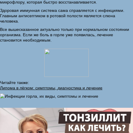
микрофлору, которая быстро восстанавливается.
Здоровая иммунная система сама справляется с инфекциями.
Главным антисептиком в ротовой полости является слюна
человека.
Все вышесказанное актуально только при нормальном состоянии
организма. Если же боль в горле уже появилась, лечение
становится необходимым.
Читайте также:
Липома в лёгком: симптомы, диагностика и лечение