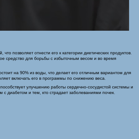
 что позволяет отнести его к категории диетических продуктов.
кое средство для борьбы с избыточным весом и во время
остоит на 90% из воды, что делает его отличным вариантом для
оляет включать его в программы по снижению веса.
 способствует улучшению работы сердечно-сосудистой системы и
м с диабетом и тем, кто страдает заболеваниями почек.