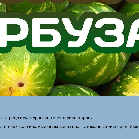
ы, регулирует уровень холестерина в крови.
лы, в том числе и самый опасный из них – атомарный кислород. И