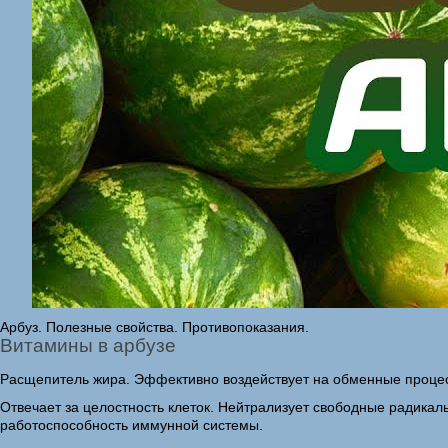
Арбуз. Полезные свойства. Противопоказания.
Витамины в арбузе
Расщепитель жира. Эффективно воздействует на обменные процесс
Отвечает за целостность клеток. Нейтрализует свободные радика
работоспособность иммунной системы.