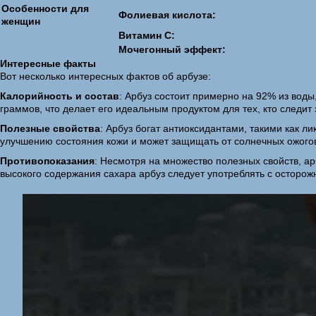
Особенности для
Фолиевая кислота:
женщин
Витамин С:
Мочегонный эффект:
Интересные факты
Вот несколько интересных фактов об арбузе:
Калорийность и состав
: Арбуз состоит примерно на 92% из воды
граммов, что делает его идеальным продуктом для тех, кто следит 
Полезные свойства
: Арбуз богат антиоксидантами, такими как л
улучшению состояния кожи и может защищать от солнечных ожого
Противопоказания
: Несмотря на множество полезных свойств, а
высокого содержания сахара арбуз следует употреблять с осторо