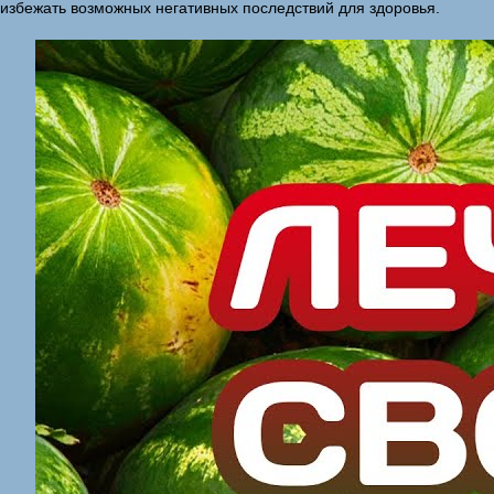
избежать возможных негативных последствий для здоровья.