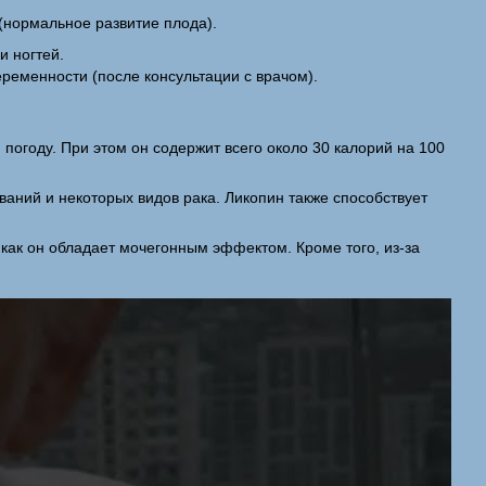
нормальное развитие плода).
и ногтей.
еременности (после консультации с врачом).
 погоду. При этом он содержит всего около 30 калорий на 100
ваний и некоторых видов рака. Ликопин также способствует
 как он обладает мочегонным эффектом. Кроме того, из-за