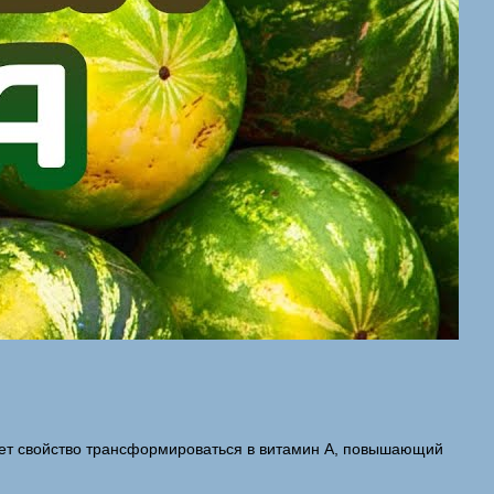
меет свойство трансформироваться в витамин A, повышающий