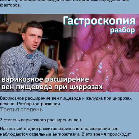
факторов.
Варикозное расширение вен пищевода и желудка при циррозах
печени. Разбор гастроскопии
Третья степень
3 степень варикозного расширения вен
На третьей стадии развития варикозного расширения вен
наблюдаются отдельные ангиоэктазии. В это время происходит