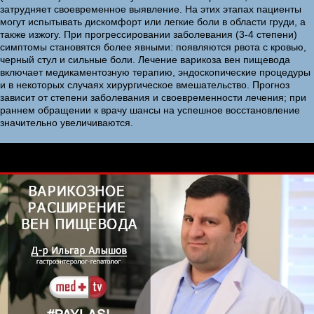
затрудняет своевременное выявление. На этих этапах пациенты
могут испытывать дискомфорт или легкие боли в области груди, а
также изжогу. При прогрессировании заболевания (3-4 степени)
симптомы становятся более явными: появляются рвота с кровью,
черный стул и сильные боли. Лечение варикоза вен пищевода
включает медикаментозную терапию, эндоскопические процедуры
и в некоторых случаях хирургическое вмешательство. Прогноз
зависит от степени заболевания и своевременности лечения; при
раннем обращении к врачу шансы на успешное восстановление
значительно увеличиваются.