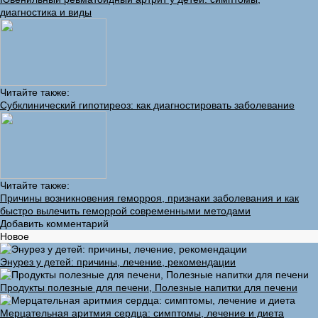
диагностика и виды
Читайте также:
Субклинический гипотиреоз: как диагностировать заболевание
Читайте также:
Причины возникновения геморроя, признаки заболевания и как
быстро вылечить геморрой современными методами
Добавить комментарий
Новое
Энурез у детей: причины, лечение, рекомендации
Продукты полезные для печени, Полезные напитки для печени
Мерцательная аритмия сердца: симптомы, лечение и диета