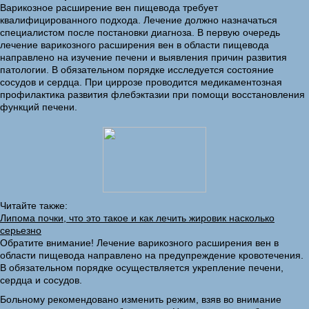
Варикозное расширение вен пищевода требует
квалифицированного подхода. Лечение должно назначаться
специалистом после постановки диагноза. В первую очередь
лечение варикозного расширения вен в области пищевода
направлено на изучение печени и выявления причин развития
патологии. В обязательном порядке исследуется состояние
сосудов и сердца. При циррозе проводится медикаментозная
профилактика развития флебэктазии при помощи восстановления
функций печени.
Читайте также:
Липома почки, что это такое и как лечить жировик насколько
серьезно
Обратите внимание! Лечение варикозного расширения вен в
области пищевода направлено на предупреждение кровотечения.
В обязательном порядке осуществляется укрепление печени,
сердца и сосудов.
Больному рекомендовано изменить режим, взяв во внимание