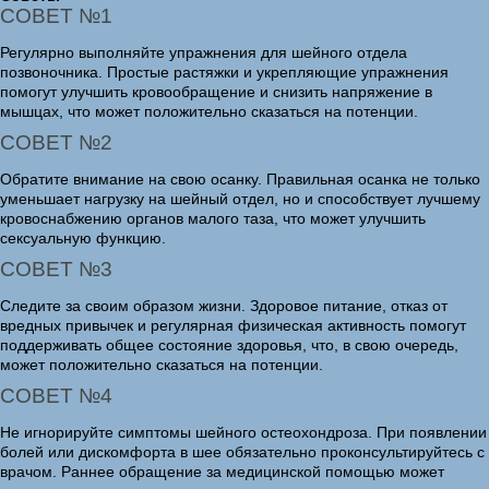
СОВЕТ №1
Регулярно выполняйте упражнения для шейного отдела
позвоночника. Простые растяжки и укрепляющие упражнения
помогут улучшить кровообращение и снизить напряжение в
мышцах, что может положительно сказаться на потенции.
СОВЕТ №2
Обратите внимание на свою осанку. Правильная осанка не только
уменьшает нагрузку на шейный отдел, но и способствует лучшему
кровоснабжению органов малого таза, что может улучшить
сексуальную функцию.
СОВЕТ №3
Следите за своим образом жизни. Здоровое питание, отказ от
вредных привычек и регулярная физическая активность помогут
поддерживать общее состояние здоровья, что, в свою очередь,
может положительно сказаться на потенции.
СОВЕТ №4
Не игнорируйте симптомы шейного остеохондроза. При появлении
болей или дискомфорта в шее обязательно проконсультируйтесь с
врачом. Раннее обращение за медицинской помощью может