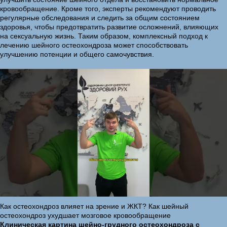
кровообращение. Кроме того, эксперты рекомендуют проводить
регулярные обследования и следить за общим состоянием
здоровья, чтобы предотвратить развитие осложнений, влияющих
на сексуальную жизнь. Таким образом, комплексный подход к
лечению шейного остеохондроза может способствовать
улучшению потенции и общего самочувствия.
Как остеохондроз влияет на зрение и ЖКТ? Как шейный
остеохондроз ухудшает мозговое кровообращение
Клиническая картина шейно-грудного остеохондроза с