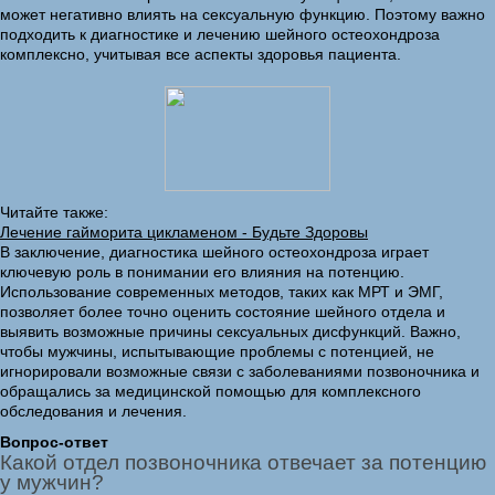
может негативно влиять на сексуальную функцию. Поэтому важно
подходить к диагностике и лечению шейного остеохондроза
комплексно, учитывая все аспекты здоровья пациента.
Читайте также:
Лечение гайморита цикламеном - Будьте Здоровы
В заключение, диагностика шейного остеохондроза играет
ключевую роль в понимании его влияния на потенцию.
Использование современных методов, таких как МРТ и ЭМГ,
позволяет более точно оценить состояние шейного отдела и
выявить возможные причины сексуальных дисфункций. Важно,
чтобы мужчины, испытывающие проблемы с потенцией, не
игнорировали возможные связи с заболеваниями позвоночника и
обращались за медицинской помощью для комплексного
обследования и лечения.
Вопрос-ответ
Какой отдел позвоночника отвечает за потенцию
у мужчин?