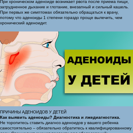
При хроническом аденоиде возникает рвота после приема пищи,
затрудненное дыхание и глотание, внезапный и сильный кашель.
При первых же симптомах обязательно обращаться к врачу,
потому что аденоиды 1 степени гораздо проще вылечить, чем
хронический аденоидит.
ПРИЧИНЫ АДЕНОИДОВ У ДЕТЕЙ
Как выявить аденоиды? Диагностика и лжедиагностика.
Не торопитесь ставить диагноз аденоидов у вашего ребенка
самостоятельно – обязательно обратитесь к квалифицированному