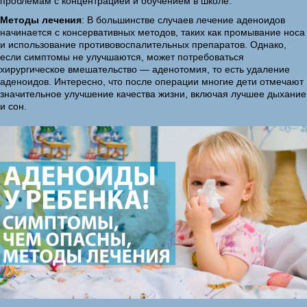
проблемам с концентрацией и обучением в школе.
Методы лечения
: В большинстве случаев лечение аденоидов
начинается с консервативных методов, таких как промывание носа
и использование противовоспалительных препаратов. Однако,
если симптомы не улучшаются, может потребоваться
хирургическое вмешательство — аденотомия, то есть удаление
аденоидов. Интересно, что после операции многие дети отмечают
значительное улучшение качества жизни, включая лучшее дыхание
и сон.