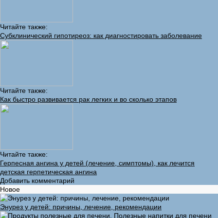
Читайте также:
Субклинический гипотиреоз: как диагностировать заболевание
Читайте также:
Как быстро развивается рак легких и во сколько этапов
Читайте также:
Герпесная ангина у детей (лечение, симптомы), как лечится
детская герпетическая ангина
Добавить комментарий
Новое
Энурез у детей: причины, лечение, рекомендации