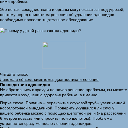
ними проблем.
Это не так: соседние ткани и органы могут оказаться под угрозой,
поэтому перед принятием решения об удалении аденоидов
необходимо провести тщательное обследование.
Читайте также:
Липома в лёгком: симптомы, диагностика и лечение
Последствия аденоидов
Не обратившись к врачу и не начав решение проблемы, вы можете
привести к ухудшению здоровья ребенка, а именно:
Порче слуха. Причина – перекрытие слуховой трубы увеличенной
носоглоточной миндалиной. Проверить ухудшился ли слух у
вашего ребенка можно с помощью шепотной речи (на расстоянии
6 метров позвать или спросить что-то шепотом). Проблема
устраняется сразу же после лечения аденоидов.