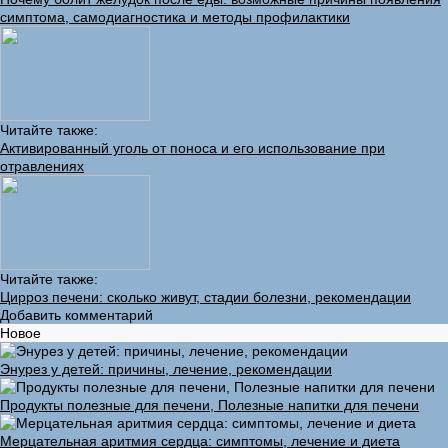
симптома, самодиагностика и методы профилактики
Читайте также:
Активированный уголь от поноса и его использование при
отравлениях
Читайте также:
Цирроз печени: сколько живут, стадии болезни, рекомендации
Добавить комментарий
Новое
Энурез у детей: причины, лечение, рекомендации
Продукты полезные для печени, Полезные напитки для печени
Мерцательная аритмия сердца: симптомы, лечение и диета