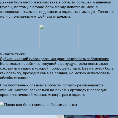
Данная боль часто локализована в области большей мышечной
группы, поэтому в случае боли между лопатками можно
заподозрить спазмы в подостных и надостных мышцах. Точно так
же и с поясничным и шейным отделами.
Читайте также:
Субклинический гипотиреоз: как диагностировать заболевание
Боль может перейти из тянущей в режущую, если попытаться
сократить мышцу, в которой произошел спазм. Без нагрузок боль,
как правило, проходит сама за полдня, но можно использовать
обезболивающее.
При постоянных спазмах в области лопаток рекомендуется
сменить матрас, записаться на прием к ортопеду и проводить
профилактический массаж мышц 1 раз в неделю.