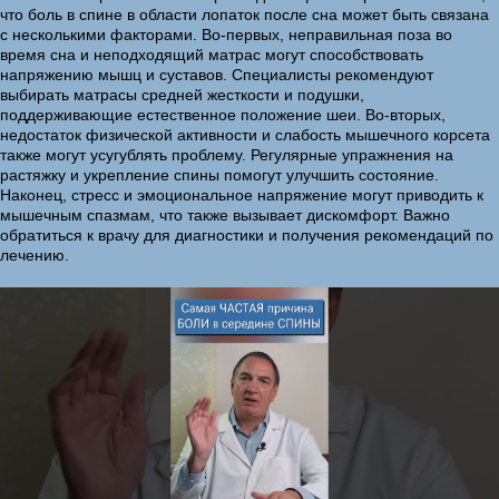
что боль в спине в области лопаток после сна может быть связана
с несколькими факторами. Во-первых, неправильная поза во
время сна и неподходящий матрас могут способствовать
напряжению мышц и суставов. Специалисты рекомендуют
выбирать матрасы средней жесткости и подушки,
поддерживающие естественное положение шеи. Во-вторых,
недостаток физической активности и слабость мышечного корсета
также могут усугублять проблему. Регулярные упражнения на
растяжку и укрепление спины помогут улучшить состояние.
Наконец, стресс и эмоциональное напряжение могут приводить к
мышечным спазмам, что также вызывает дискомфорт. Важно
обратиться к врачу для диагностики и получения рекомендаций по
лечению.