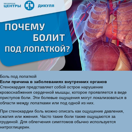
Боль под лопаткой
Если причина в заболеваниях внутренних органов
Стенокардия представляет собой острое нарушение
кровоснабжения сердечной мышцы, которое проявляется в виде
приступов боли. Эти болевые ощущения могут локализоваться в
области между лопатками или под одной из них.
При стенокардии боль можно описать как ощущение давления,
сжатия или жжения. Часто такие боли также ощущаются за
грудиной. Для облегчения симптомов обычно используется
нитроглицерин.