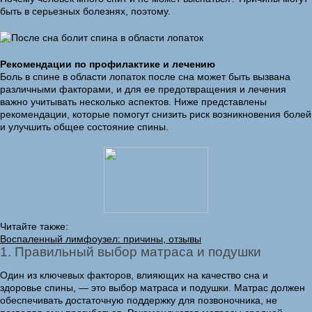
быть в серьезных болезнях, поэтому.
Рекомендации по профилактике и лечению
Боль в спине в области лопаток после сна может быть вызвана
различными факторами, и для ее предотвращения и лечения
важно учитывать несколько аспектов. Ниже представлены
рекомендации, которые помогут снизить риск возникновения болей
и улучшить общее состояние спины.
Читайте также:
Воспаленный лимфоузел: причины, отзывы
1. Правильный выбор матраса и подушки
Один из ключевых факторов, влияющих на качество сна и
здоровье спины, — это выбор матраса и подушки. Матрас должен
обеспечивать достаточную поддержку для позвоночника, не