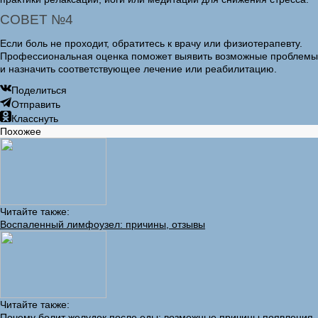
СОВЕТ №4
Если боль не проходит, обратитесь к врачу или физиотерапевту.
Профессиональная оценка поможет выявить возможные проблемы
и назначить соответствующее лечение или реабилитацию.
Поделиться
Отправить
Класснуть
Похожее
Читайте также:
Воспаленный лимфоузел: причины, отзывы
Читайте также:
Почему болит желудок после еды: возможные причины появления