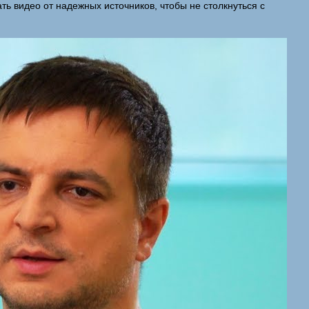
ь видео от надежных источников, чтобы не столкнуться с