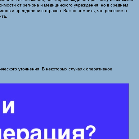
симости от региона и медицинского учреждения, но в среднем
мифов и преодолению страхов. Важно помнить, что решение о
нта.
ческого уточнения. В некоторых случаях оперативное