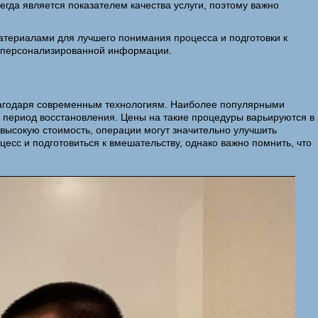
егда является показателем качества услуги, поэтому важно
атериалами для лучшего понимания процесса и подготовки к
ия персонализированной информации.
 благодаря современным технологиям. Наиболее популярными
 период восстановления. Цены на такие процедуры варьируются в
а высокую стоимость, операции могут значительно улучшить
есс и подготовиться к вмешательству, однако важно помнить, что