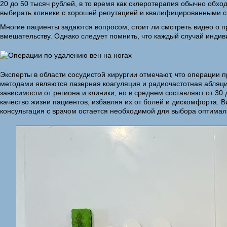
20 до 50 тысяч рублей, в то время как склеротерапия обычно обхо
выбирать клиники с хорошей репутацией и квалифицированными 
Многие пациенты задаются вопросом, стоит ли смотреть видео о 
вмешательству. Однако следует помнить, что каждый случай инди
Эксперты в области сосудистой хирургии отмечают, что операции
методами являются лазерная коагуляция и радиочастотная абляци
зависимости от региона и клиники, но в среднем составляют от 30
качество жизни пациентов, избавляя их от болей и дискомфорта. В
консультация с врачом остается необходимой для выбора оптимал