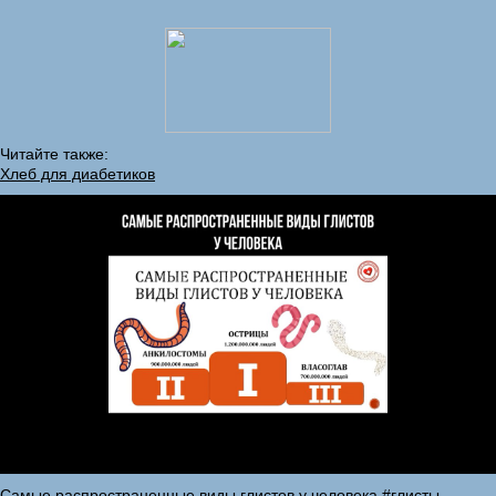
Читайте также:
Хлеб для диабетиков
Самые распространенные виды глистов у человека #глисты