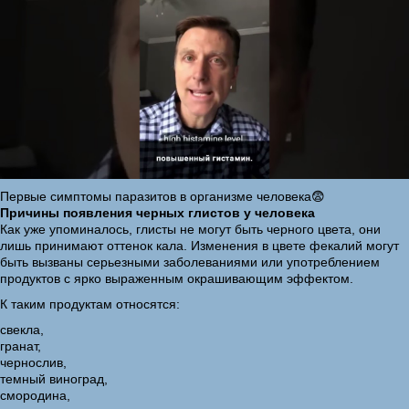
Первые симптомы паразитов в организме человека😨
Причины появления черных глистов у человека
Как уже упоминалось, глисты не могут быть черного цвета, они
лишь принимают оттенок кала. Изменения в цвете фекалий могут
быть вызваны серьезными заболеваниями или употреблением
продуктов с ярко выраженным окрашивающим эффектом.
К таким продуктам относятся:
свекла,
гранат,
чернослив,
темный виноград,
смородина,