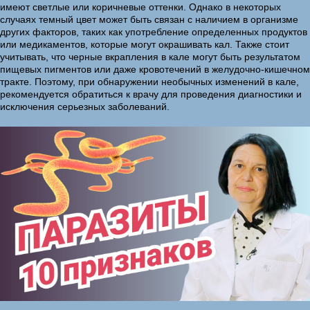
имеют светлые или коричневые оттенки. Однако в некоторых
случаях темный цвет может быть связан с наличием в организме
других факторов, таких как употребление определенных продуктов
или медикаментов, которые могут окрашивать кал. Также стоит
учитывать, что черные вкрапления в кале могут быть результатом
пищевых пигментов или даже кровотечений в желудочно-кишечном
тракте. Поэтому, при обнаружении необычных изменений в кале,
рекомендуется обратиться к врачу для проведения диагностики и
исключения серьезных заболеваний.