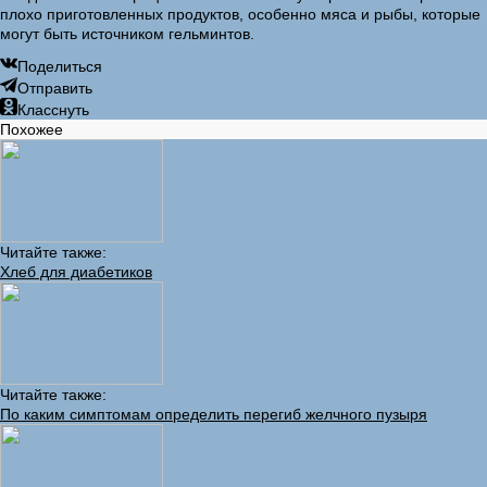
плохо приготовленных продуктов, особенно мяса и рыбы, которые
могут быть источником гельминтов.
Поделиться
Отправить
Класснуть
Похожее
Читайте также:
Хлеб для диабетиков
Читайте также:
По каким симптомам определить перегиб желчного пузыря