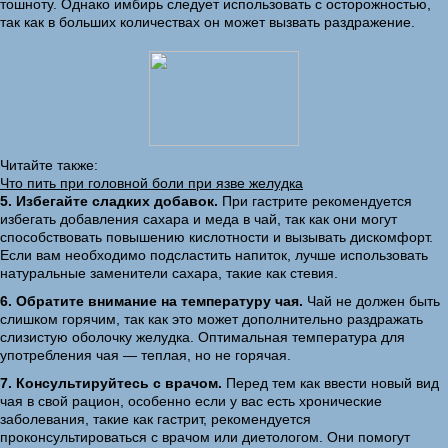
тошноту. Однако имбирь следует использовать с осторожностью,
так как в больших количествах он может вызвать раздражение.
Читайте также:
Что пить при головной боли при язве желудка
5. Избегайте сладких добавок.
При гастрите рекомендуется
избегать добавления сахара и меда в чай, так как они могут
способствовать повышению кислотности и вызывать дискомфорт.
Если вам необходимо подсластить напиток, лучше использовать
натуральные заменители сахара, такие как стевия.
6. Обратите внимание на температуру чая.
Чай не должен быть
слишком горячим, так как это может дополнительно раздражать
слизистую оболочку желудка. Оптимальная температура для
употребления чая — теплая, но не горячая.
7. Консультируйтесь с врачом.
Перед тем как ввести новый вид
чая в свой рацион, особенно если у вас есть хронические
заболевания, такие как гастрит, рекомендуется
проконсультироваться с врачом или диетологом. Они помогут