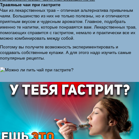
Травяные чаи при гастрите
Чаи из лекарственных трав – отличная альтернатива привычным
чаям. Большинство из них не только полезны, но и отличаются
приятным вкусом и чудесным ароматом. Главное, подобрать
именно те напитки, которые понравятся вам. Лекарственных трав,
помогающих справится с гастритом, немало и практически все их
можно комбинировать между собой.
Поэтому вы получите возможность экспериментировать и
создавать собственные купажи. А для этого надо изучить самые
популярные рецепты.