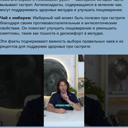
вызывает гастрит. Антиоксиданты, содержащиеся в зеленом чае,
могут поддерживать здоровье желудка и улучшать пищеварение.
Чай с имбирем
: Имбирный чай может быть полезен при гастрите
благодаря своим противовоспалительным и антисептическим
свойствам. Он помогает улучшить пищеварение и уменьшить
симптомы, такие как тошнота и дискомфорт в желудке.
Эти факты подчеркивают важность выбора правильных чаев и их
рецептов для поддержки здоровья при гастрите.