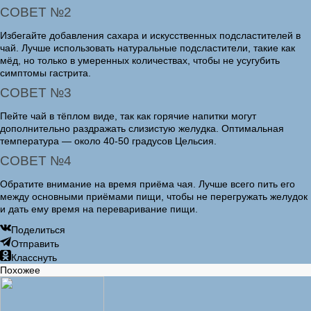
СОВЕТ №2
Избегайте добавления сахара и искусственных подсластителей в
чай. Лучше использовать натуральные подсластители, такие как
мёд, но только в умеренных количествах, чтобы не усугубить
симптомы гастрита.
СОВЕТ №3
Пейте чай в тёплом виде, так как горячие напитки могут
дополнительно раздражать слизистую желудка. Оптимальная
температура — около 40-50 градусов Цельсия.
СОВЕТ №4
Обратите внимание на время приёма чая. Лучше всего пить его
между основными приёмами пищи, чтобы не перегружать желудок
и дать ему время на переваривание пищи.
Поделиться
Отправить
Класснуть
Похожее