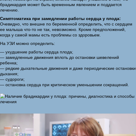
брадикардия может быть временным явлением и поддается
лечению.
Симптоматика при замедлении работы сердца у плода:
Очевидно, что внешне по беременной определить, что с сердцем
ее малыша что-то не так, невозможно. Кроме предположений,
когда у самой мамы есть проблемы со здоровьем.
На УЗИ можно определить:
— ухудшение работы сердца плода;
— замедленные движения вплоть до остановки шевелений
ребенка;
— редкие дыхательные движения и даже периодические остановки
дыхания;
— судороги;
— остановка сердца при критическом уменьшении сокращений.