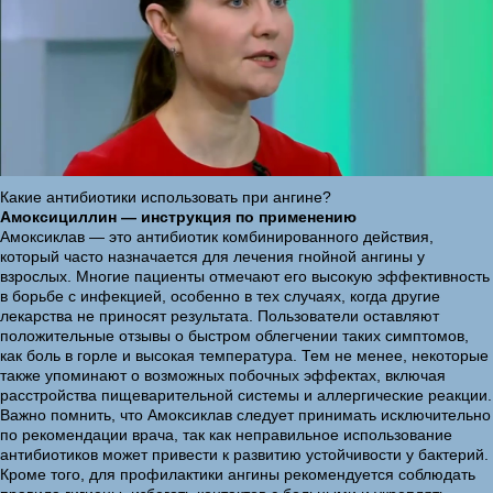
Какие антибиотики использовать при ангине?
Амоксициллин — инструкция по применению
Амоксиклав — это антибиотик комбинированного действия,
который часто назначается для лечения гнойной ангины у
взрослых. Многие пациенты отмечают его высокую эффективность
в борьбе с инфекцией, особенно в тех случаях, когда другие
лекарства не приносят результата. Пользователи оставляют
положительные отзывы о быстром облегчении таких симптомов,
как боль в горле и высокая температура. Тем не менее, некоторые
также упоминают о возможных побочных эффектах, включая
расстройства пищеварительной системы и аллергические реакции.
Важно помнить, что Амоксиклав следует принимать исключительно
по рекомендации врача, так как неправильное использование
антибиотиков может привести к развитию устойчивости у бактерий.
Кроме того, для профилактики ангины рекомендуется соблюдать