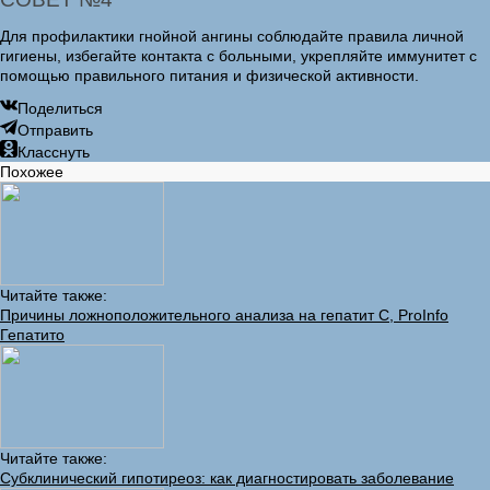
Для профилактики гнойной ангины соблюдайте правила личной
гигиены, избегайте контакта с больными, укрепляйте иммунитет с
помощью правильного питания и физической активности.
Поделиться
Отправить
Класснуть
Похожее
Читайте также:
Причины ложноположительного анализа на гепатит С, ProInfo
Гепатито
Читайте также:
Субклинический гипотиреоз: как диагностировать заболевание