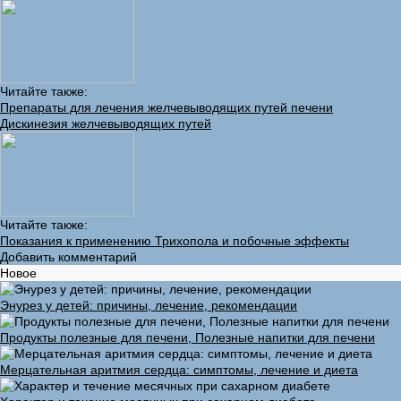
Читайте также:
Препараты для лечения желчевыводящих путей печени
Дискинезия желчевыводящих путей
Читайте также:
Показания к применению Трихопола и побочные эффекты
Добавить комментарий
Новое
Энурез у детей: причины, лечение, рекомендации
Продукты полезные для печени, Полезные напитки для печени
Мерцательная аритмия сердца: симптомы, лечение и диета